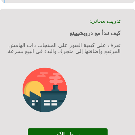
تدريب مجاني:
كيف تبدأ مع دروبشيبينغ
تعرف على كيفية العثور على المنتجات ذات الهامش
المرتفع وإضافتها إلى متجرك والبدء في البيع بسرعة.