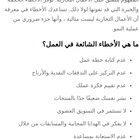
برة التي قد تفوتها لولا ذلك.
تساعدك الأخطاء في معرفة
لأعمال التجارية ليست مثالية ، وأنها جزء ضروري من
ة النمو.
هي الأخطاء الشائعة في العمل؟
عدم كتابة خطة عمل
عدم التركيز على التدفقات النقدية والأرباح
عدم تقييم فكرة عملك
نشر نفسك ضعيفًا جدًا بالمنتجات
لا تستثمر في التسويق العضوي
لا يفكر في الهدايا المجانية والمسابقات من خلال
عدم الاستعانة بمساعدة