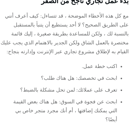
 عمل تجاري ناجح من الصفر
كل هذه الأخطاء الموضحة ، قد تتساءل: كيف أعرف أنني
 الطريق الصحيح؟
لا أحد يستطيع أن يتنبأ بالمستقبل
سبة لك ، ولكن للمساعدة بطريقة صغيرة ، إليك قائمة
صرة بالعمل الشاق ولكن الجدير بالاهتمام الذي يجب عليك
ام به لإطلاق مشروع تجاري عبر الإنترنت وإدارته بنجاح:
اكتب خطة عمل.
ابحث في تخصصك: هل هناك طلب؟
تعرف على عملائك: لمن تحل مشكلة بالضبط؟
ابحث عن فجوة في السوق: هل هناك بعض القيمة
التي يمكنك إضافتها ، أم أنك مجرد متجر خاص بي
أيضًا؟