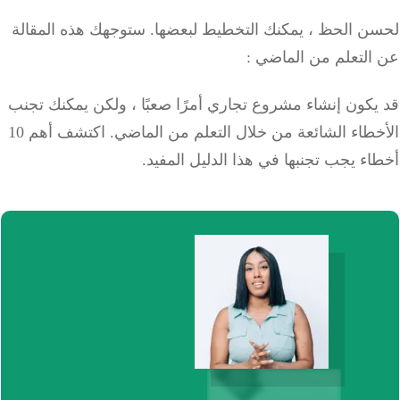
ن الحظ ، يمكنك التخطيط لبعضها.
ستوجهك هذه المقالة
التعلم من الماضي :
كون إنشاء مشروع تجاري أمرًا صعبًا ، ولكن يمكنك تجنب
الأخطاء الشائعة من خلال التعلم من الماضي. اكتشف أهم 10
ء يجب تجنبها في هذا الدليل المفيد.