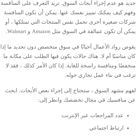
د هو عدم إجراء أبحاث السوق.
تريد التعرف على المنافسة
م كيف يمكنك تمييز نفسك عنها.
يمكن أن تكون المنافسة
ات صغيرة أخرى تحمل نفس المنتجات التي تمتلكها ، أو
أن تكون عمالقة في السوق مثل Amazon و Walmart.
 رواد الأعمال أحيانًا في
سوق متخصص
دون تحديد ما إذا
مناسبًا أم لا.
هناك حالات يكون فيها الطلب على مكانة ما
فضًا ومنافسة راسخة للغاية.
إذا كان الأمر كذلك ، فقد لا
ب في بناء عمل تجاري حوله.
م مشهد السوق ، ستحتاج إلى إجراء بعض الأبحاث.
ابحث
منافسيك في مجال تخصصك وانظر إلى:
عدد المراجعات عبر الإنترنت
ارتباط اجتماعي