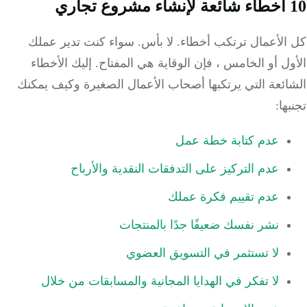
الأعمال ترتكب أخطاء.
لا بأس.
سواء كنت تدير عملك
ل أو الخامس ، فإن الوقاية هي المفتاح.
إليك الأخطاء
ئعة التي يرتكبها أصحاب الأعمال الصغيرة وكيف يمكنك
ها:
عدم كتابة خطة عمل
عدم التركيز على التدفقات النقدية والأرباح
عدم تقييم فكرة عملك
نشر نفسك ضعيفًا جدًا بالمنتجات
لا تستثمر في التسويق العضوي
لا تفكر في الهدايا المجانية والمسابقات من خلال