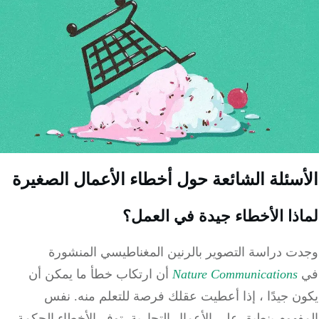
سئلة الشائعة حول أخطاء الأعمال الصغيرة
ذا الأخطاء جيدة في العمل؟
ت دراسة التصوير بالرنين المغناطيسي المنشورة
Nature Communications
أن ارتكاب خطأ ما يمكن أن
 جيدًا ، إذا أعطيت عقلك فرصة للتعلم منه.
نفس
هوم ينطبق على الأعمال التجارية.
توفر الأخطاء الحكمة