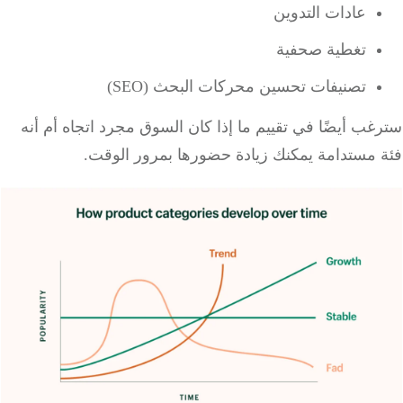
عادات التدوين
تغطية صحفية
تصنيفات تحسين محركات البحث (SEO)
ب أيضًا في تقييم ما إذا كان السوق مجرد اتجاه أم أنه
 مستدامة يمكنك زيادة حضورها بمرور الوقت.