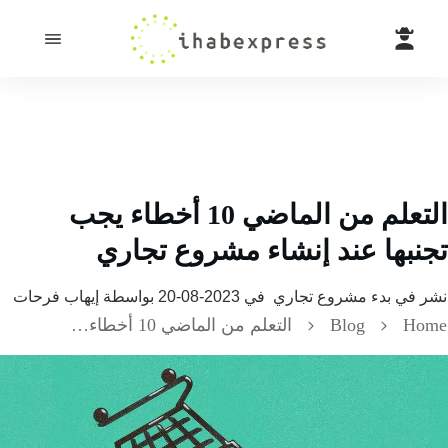
التعلم من الماضي 10 أخطاء يجب
نبها عند إنشاء مشروع تجاري
 في
بدء مشروع تجاري
في
2023-08-20
بواسطة
إيهاب فرحات
H
Blog
التعلم من الماضي 10 أخطاء يجب تجنبها عند إنشاء مشروع تجاري