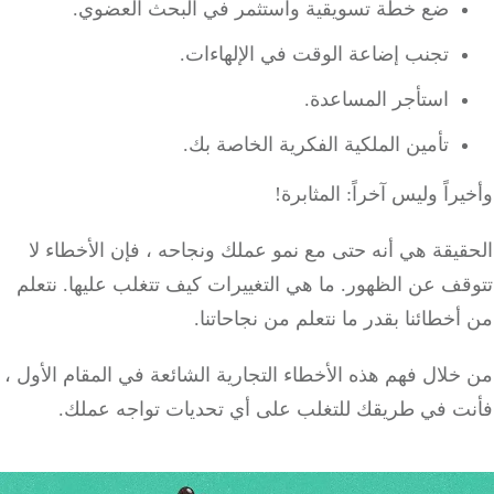
ضع خطة تسويقية واستثمر في البحث العضوي.
تجنب إضاعة الوقت في الإلهاءات.
استأجر المساعدة.
تأمين الملكية الفكرية الخاصة بك.
راً وليس آخراً: المثابرة!
يقة هي أنه حتى مع نمو عملك ونجاحه ، فإن الأخطاء لا
قف عن الظهور.
ما هي التغييرات كيف تتغلب عليها.
نتعلم
خطائنا بقدر ما نتعلم من نجاحاتنا.
لال فهم هذه الأخطاء التجارية الشائعة في المقام الأول ،
ت في طريقك للتغلب على أي تحديات تواجه عملك.