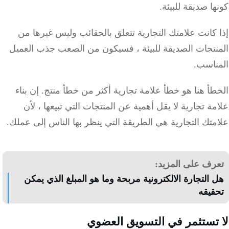
ا صديقة للبيئة.
كانت علامتك التجارية تتعلق بالحقائب وليس غيرها من
نتجات الصديقة للبيئة ، فسيكون من الصعب جذب العميل
ناسب.
أ هنا هو خطأ علامة تجارية أكثر من خطأ منتج.
إن بناء
ة تجارية لا يقل أهمية عن المنتجات التي تبيعها ، لأن
تك التجارية هي الطريقة التي ينظر بها الناس إلى عملك.
رف على المزيد:
 التجارة الالكترونية مربحة وما هو المبلغ الذي يمكن
قيقه
تستثمر في التسويق العضوي