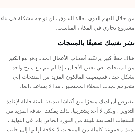
لال الفهم القوي لحالة السوق ، لن تواجه مشكلة في بناء
وع تجاري في المكان المناسب.
 نفسك ضعيفًا بالمنتجات
 خطأ كبير يرتكبه أصحاب الأعمال الجدد وهو بيع الكثير
المنتجات.
في بعض الأحيان ، إذا لم يتم بيع منتج واحد
ل جيد ، فسيضيف المالكون المزيد من المنتجات إلى
رهم لجذب العملاء المحتملين.
هذا لا يساعد دائما.
رض أن لديك متجرًا يبيع أكياسًا صديقة للبيئة قابلة لإعادة
وير ، ولكن لا أحد يشتريها.
لذلك يمكنك إضافة المزيد من
تجات الصديقة للبيئة من المورد الخاص بك.
في النهاية ،
 مجموعة كاملة من المنتجات لا علاقة لها بها إلى جانب