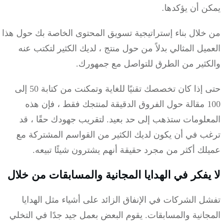
 أن يؤكدها.
خلال بناء إستراتيجية تسويق المحتوى الخاصة بك حول هذا
يل المثالي بدلاً من حول منتج ، لديك الكثير لتكتب عنه
كثير من الطرق للتواصل مع جمهورك.
حتى إذا كان تخصصك تقنيًا للغاية وتمكنت من كتابة 50 إلى
100 مقالة حول الفروق الدقيقة لمنتجك فقط ، فإن هذه
علومات ستذهب إلى حد بعيد.
لتقريب جهودك حقًا ، قد
ب في أن يكون لديك الكثير من القواسم المشتركة مع
ك أكثر من مجرد حقيقة أنهم يشترون شيئًا تبيعه.
يفكر في الهدايا المجانية والمسابقات من خلال
 الشركات في الإنفاق الزائد على أشياء مثل الهدايا
انية والمسابقات.
يقوم البعض بعمل جيد جدًا في التخلي