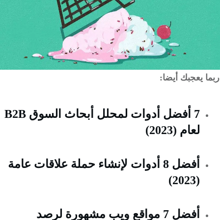
 يعجبك أيضا:
7 أفضل أدوات لمحلل أبحاث السوق B2B
لعام (2023)
أفضل 8 أدوات لإنشاء حملة علاقات عامة
(2023)
أفضل 7 مواقع ويب مشهورة لرصد