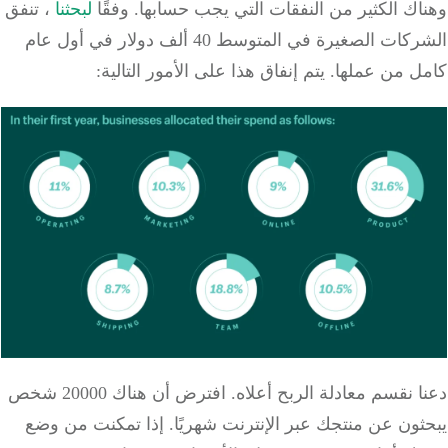
ك الكثير من النفقات التي يجب حسابها.
وفقًا
لبحثنا
، تنفق
الشركات الصغيرة في المتوسط 40 ألف دولار في أول عام
ل من عملها.
يتم إنفاق هذا على الأمور التالية:
 نقسم معادلة الربح أعلاه.
افترض أن هناك 20000 شخص
ون عن منتجك عبر الإنترنت شهريًا.
إذا تمكنت من وضع