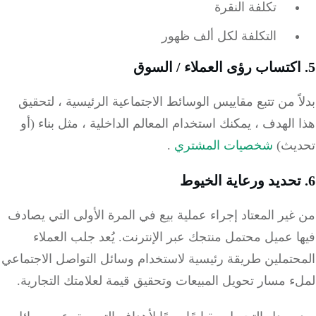
تكلفة النقرة
التكلفة لكل ألف ظهور
ً من تتبع مقاييس الوسائط الاجتماعية الرئيسية ، لتحقيق
الهدف ، يمكنك استخدام المعالم الداخلية ، مثل بناء (أو
يث)
شخصيات المشتري
.
ير المعتاد إجراء عملية بيع في المرة الأولى التي يصادف
ا عميل محتمل منتجك عبر الإنترنت.
يُعد جلب العملاء
حتملين طريقة رئيسية لاستخدام وسائل التواصل الاجتماعي
 مسار تحويل المبيعات وتحقيق قيمة لعلامتك التجارية.