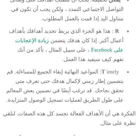
التواصل الاجتماعي التمدد ، ولكن يجب أن تكون في
متناول اليد إذا قمت بالعمل المطلوب.
R
: هذا هو الجزء الذي يربط تحديد أهدافك بأهداف
أعمال أكبر.
إذا كان هدفك يتضمن
زيادة الإعجابات
على Facebook
، على سبيل المثال ، تأكد من أنك
تفهم كيف سيفيد هذا العمل.
T
imely: المواعيد النهائية إبقاء الجميع للمساءلة.
قم
بتضمين إطار زمني لإكمال هدفك حتى تعرف متى
تحقق نجاحك.
قد ترغب أيضًا في تضمين بعض المعالم
على طول الطريق لعمليات تسجيل الوصول المتزايدة.
كرة هي أن الأهداف الفعالة تجسد كل هذه الصفات.
لنلقي
ة على مثال.