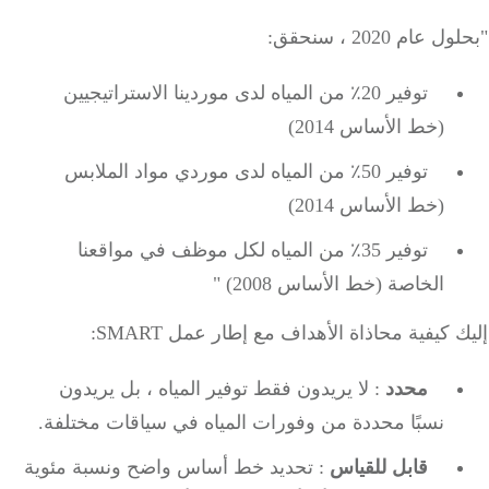
عام 2020 ، سنحقق:
توفير 20٪ من المياه لدى موردينا الاستراتيجيين
(خط الأساس 2014)
توفير 50٪ من المياه لدى موردي مواد الملابس
(خط الأساس 2014)
توفير 35٪ من المياه لكل موظف في مواقعنا
الخاصة (خط الأساس 2008) "
 كيفية محاذاة الأهداف مع إطار عمل SMART:
محدد
: لا يريدون فقط توفير المياه ، بل يريدون
نسبًا محددة من وفورات المياه في سياقات مختلفة.
قابل للقياس
: تحديد خط أساس واضح ونسبة مئوية