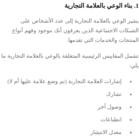
 الوعي بالعلامة التجارية إلى عدد الأشخاص على
كات الاجتماعية الذين يعرفون أنك موجود وفهم أنواع
تجات والخدمات التي تقدمها.
 المقاييس الرئيسية المتعلقة بالوعي بالعلامة التجارية ما
إشارات العلامة التجارية (تم وضع علامة عليها أم لا)
تشارك
وصول آخر
انطباعات
معدل الانتشار