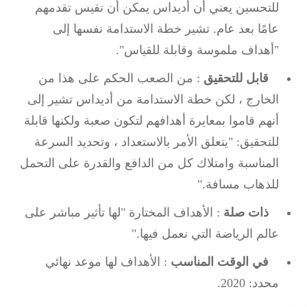
للتحسين يعني أن أديداس يمكن أن تقيس تقدمهم
عامًا بعد عام.
تشير خطة الاستدامة نفسها إلى
"أهداف ملموسة وقابلة للقياس".
قابل للتحقيق
: من الصعب الحكم على هذا من
الخارج ، لكن خطة الاستدامة من أديداس تشير إلى
أنهم قاموا بمعايرة أهدافهم لتكون صعبة ولكنها قابلة
للتحقيق: "يتعلق الأمر بالاستعداد ، وتحديد السرعة
المناسبة وامتلاك كل من الدافع والقدرة على التحمل
للذهاب مسافة."
ذات صلة
: الأهداف المختارة "لها تأثير مباشر على
عالم الرياضة التي نعمل فيها."
في الوقت المناسب
: الأهداف لها موعد نهائي
محدد: 2020.