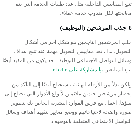
 المقاييس الداخلية مثل عدد طلبات الخدمة التي يتم
لجتها لكل مندوب خدمة عملاء.
 المرشحين الناجحين هو شكل آخر من أشكال
حويل.
لذا ، تعد مقاييس التحويل مهمة عند تتبع أهداف
ئل التواصل الاجتماعي للتوظيف.
قد يكون من المفيد أيضًا
 المتابعين
والمشاركة على LinkedIn
.
 بدلاً من الأرقام الهائلة ، ستحتاج أيضًا إلى التأكد من
ر مرشحين جيدين ملائمين لأنواع الأدوار التي تحتاج إلى
ها.
اعمل مع فريق الموارد البشرية الخاص بك لتطوير
ة واضحة لاحتياجاتهم ووضع معايير لتقييم أهداف وسائل
اصل الاجتماعي المتعلقة بالتوظيف.