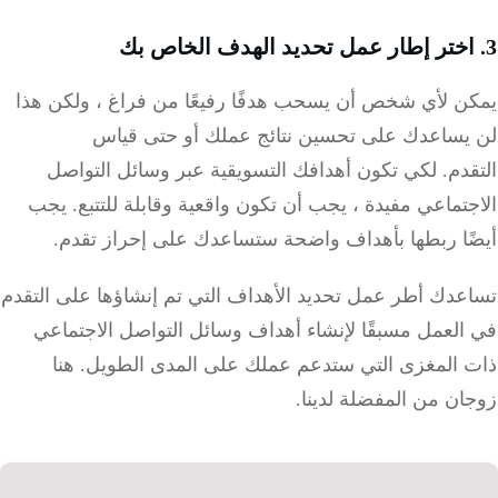
ن لأي شخص أن يسحب هدفًا رفيعًا من فراغ ، ولكن هذا
يساعدك على تحسين نتائج عملك أو حتى قياس
دم.
لكي تكون أهدافك التسويقية عبر وسائل التواصل
تماعي مفيدة ، يجب أن تكون واقعية وقابلة للتتبع.
يجب
ًا ربطها بأهداف واضحة ستساعدك على إحراز تقدم.
عدك أطر عمل تحديد الأهداف التي تم إنشاؤها على التقدم
العمل مسبقًا لإنشاء أهداف وسائل التواصل الاجتماعي
 المغزى التي ستدعم عملك على المدى الطويل.
هنا
ن من المفضلة لدينا.