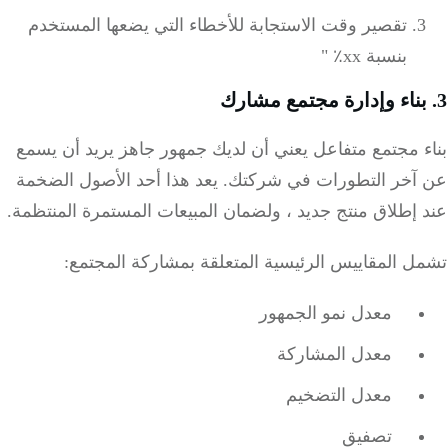
تقصير وقت الاستجابة للأخطاء التي يضعها المستخدم
بنسبة xx٪ "
 مجتمع متفاعل يعني أن لديك جمهور جاهز يريد أن يسمع
آخر التطورات في شركتك.
يعد هذا أحد الأصول الضخمة
إطلاق منتج جديد ، ولضمان المبيعات المستمرة المنتظمة.
 المقاييس الرئيسية المتعلقة بمشاركة المجتمع:
معدل نمو الجمهور
معدل المشاركة
معدل التضخيم
تصفيق