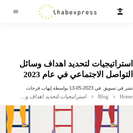
تراتيجيات لتحديد اهداف وسائل
واصل الاجتماعي في عام 2023
 في
تسويق
في
2023-05-13
بواسطة
إيهاب فرحات
H
Blog
استراتيجيات لتحديد اهداف وسائل التواصل الاجتماعي في عام 2023