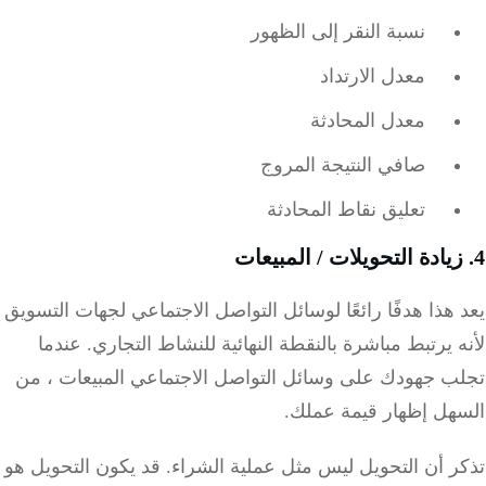
نسبة النقر إلى الظهور
معدل الارتداد
معدل المحادثة
صافي النتيجة المروج
تعليق نقاط المحادثة
هذا هدفًا رائعًا لوسائل التواصل الاجتماعي لجهات التسويق
 يرتبط مباشرة بالنقطة النهائية للنشاط التجاري.
عندما
ب جهودك على وسائل التواصل الاجتماعي المبيعات ، من
هل إظهار قيمة عملك.
ر أن التحويل ليس مثل عملية الشراء.
قد يكون التحويل هو