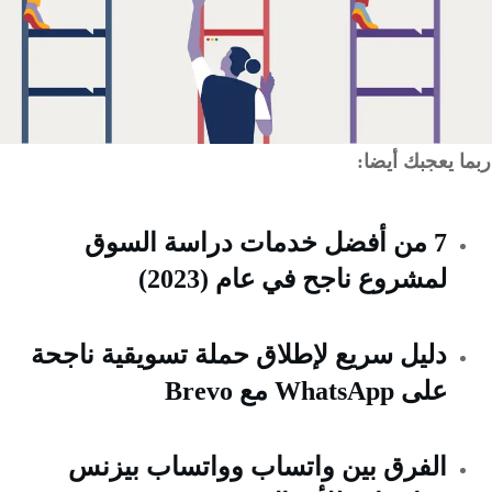
 يعجبك أيضا:
7 من أفضل خدمات دراسة السوق
لمشروع ناجح في عام (2023)
دليل سريع لإطلاق حملة تسويقية ناجحة
على WhatsApp مع Brevo
الفرق بين واتساب وواتساب بيزنس