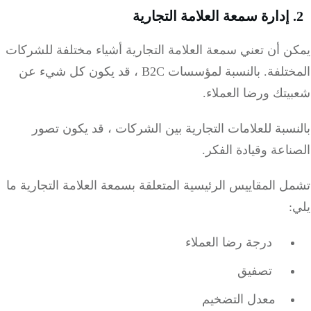
 أن تعني سمعة العلامة التجارية أشياء مختلفة للشركات
ختلفة.
بالنسبة لمؤسسات B2C ، قد يكون كل شيء عن
تك ورضا العملاء.
سبة للعلامات التجارية بين الشركات ، قد يكون تصور
اعة وقيادة الفكر.
 المقاييس الرئيسية المتعلقة بسمعة العلامة التجارية ما
درجة رضا العملاء
تصفيق
معدل التضخيم