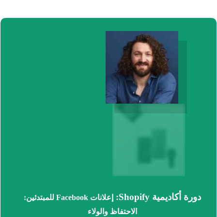
دورة أكاديمية Shopify:
إعلانات Facebook للمبتدئين:
الاحتفاظ والولاء