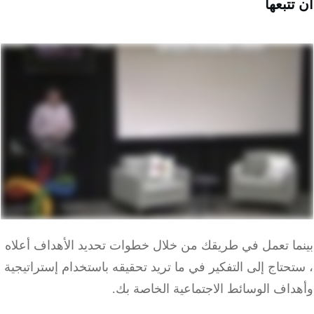
تبعها
ما تعمل في طريقك من خلال خطوات تحديد الأهداف أعلاه
حتاج إلى التفكير في ما تريد تحقيقه باستخدام إستراتيجية
اف الوسائط الاجتماعية الخاصة بك.