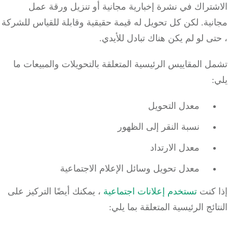
تراك في نشرة إخبارية مجانية أو تنزيل ورقة عمل
نية.
لكن كل تحويل له قيمة حقيقية وقابلة للقياس للشركة
ى لو لم يكن هناك تبادل للأيدي.
 المقاييس الرئيسية المتعلقة بالتحويلات والمبيعات ما
معدل التحويل
نسبة النقر إلى الظهور
معدل الارتداد
معدل تحويل وسائل الإعلام الاجتماعية
 كنت
تستخدم إعلانات اجتماعية
، يمكنك أيضًا التركيز على
ائج الرئيسية المتعلقة بما يلي: