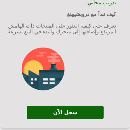
تدريب مجاني:
كيف تبدأ مع دروبشيبينغ
تعرف على كيفية العثور على المنتجات ذات الهامش
المرتفع وإضافتها إلى متجرك والبدء في البيع بسرعة.
سجل الآن