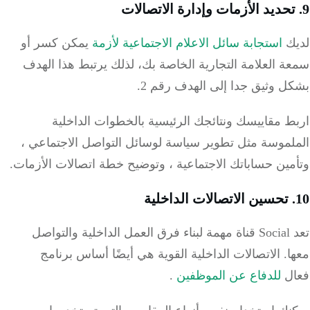
ك
استجابة سائل الاعلام الاجتماعية لأزمة
يمكن كسر أو
 العلامة التجارية الخاصة بك، لذلك يرتبط هذا الهدف
 وثيق جدا إلى الهدف رقم 2.
 مقاييسك ونتائجك الرئيسية بالخطوات الداخلية
لموسة مثل تطوير سياسة لوسائل التواصل الاجتماعي ،
ين حساباتك الاجتماعية ، وتوضيح خطة اتصالات الأزمات.
تعد Social قناة مهمة لبناء فرق العمل الداخلية والتواصل
ا.
الاتصالات الداخلية القوية هي أيضًا أساس برنامج
ل
للدفاع عن الموظفين
.