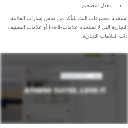
معدل التضخيم
خدم مجموعات البث للتأكد من قياس إشارات العلامة
التجارية التي لا تستخدم علاماتhandle أو علامات التصنيف
العلامات التجارية.