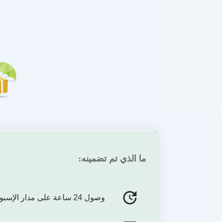
ما الذي تم تضمينه:
وصول 24 ساعة على مدار الإسبوع