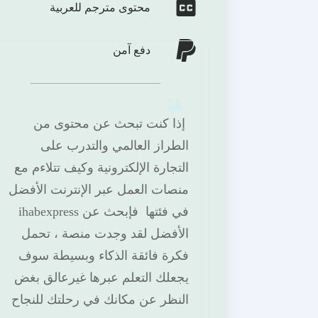
محتوى مترجم للعربية
دفع آمن
إذا كنت تبحث عن محتوى من
الطراز العالمي والتدرب على
التجارة الإلكترونية وكيف تتلاءم مع
منصات العمل عبر الإنترنت الأفضل
في فئتها فإبحث عن ihabexpress
الأفضل لقد وجدت منصة ، تحمل
فكرة فائقة الذكاء وبسيطة سوف
يجعلك التعلم عبرها غيرعالق بغض
النظر عن مكانك في رحلتك للنجاح