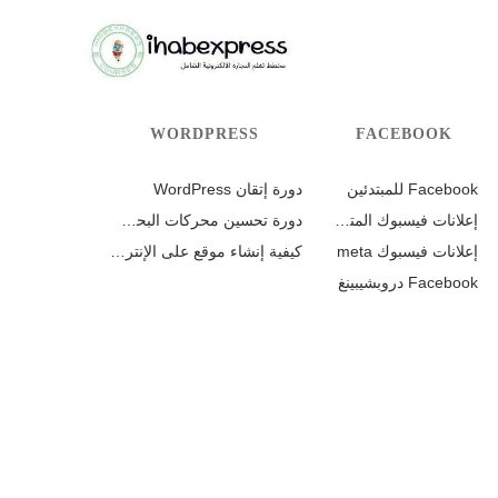
WORDPRESS
FACEBOOK
Facebook للمبتدئين
دورة إتقان WordPress
إعلانات فيسبوك المتقدمة
دورة تحسين محركات البحث SEO
إعلانات فيسبوك meta
كيفية إنشاء موقع على الإنترنت
Facebook دروبشيبينغ