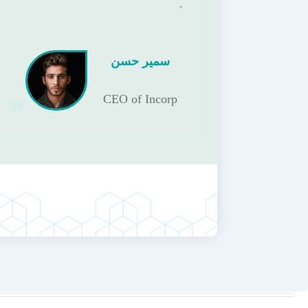
.
سمير حسن
CEO of Incorp