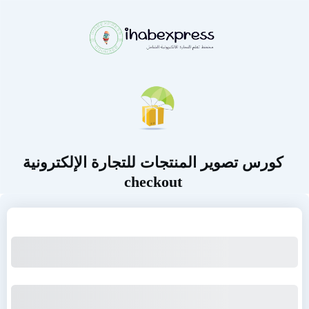
كورس تصوير المنتجات للتجارة الإلكترونية
checkout