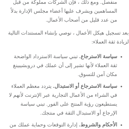
منفصل. ومع ذلك ، فإن الشركات مملوكة من قبل
المساهمين ويشرف عليها أعضاء مجلس الإدارة بدلاً
من عدد قليل من أصحاب الأعمال.
تسجيل هيكل الأعمال ، نوصي بإنشاء المستندات التالية
دة ثقة العملاء:
سياسة الاسترجاع.
تبني سياسة الاسترداد الواضحة
ثقة العملاء لأنها تشير إلى أن عملك في دروبشيبينغ
مكان آمن للتسوق.
سياسة الاسترجاع أو الاستبدال.
يتردد معظم العملاء
في الشراء من الأعمال التجارية عبر الإنترنت لأنهم لا
يستطيعون رؤية المنتج على الفور. تبني سياسة
الإرجاع أو الاستبدال الثقة في منتجك.
الأحكام والشروط.
إدارة التوقعات وحماية عملك من