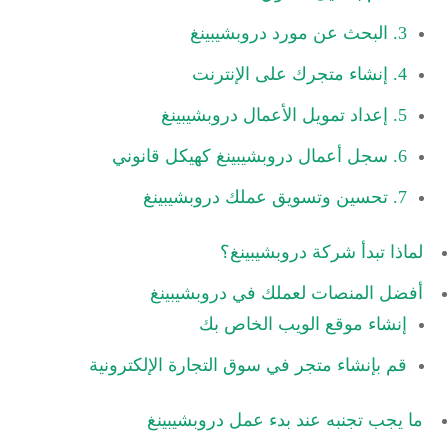
3. البحث عن مورد دروبشيبينغ
4. إنشاء متجرك على الإنترنت
5. إعداد تمويل الأعمال دروبشيبينغ
6. سجل أعمال دروبشيبينغ كهيكل قانوني
7. تحسين وتسويق عملك دروبشيبينغ
لماذا تبدأ شركة دروبشيبينغ؟
أفضل المنصات لعملك في دروبشيبينغ
إنشاء موقع الويب الخاص بك
قم بإنشاء متجر في سوق التجارة الإلكترونية
ما يجب تجنبه عند بدء عمل دروبشيبينغ