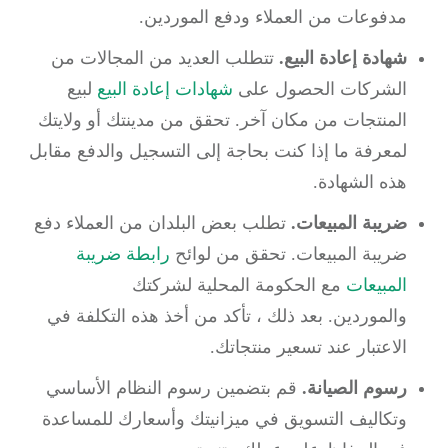
مدفوعات من العملاء ودفع الموردين.
شهادة إعادة البيع.
تتطلب العديد من المجالات من
الشركات الحصول على
شهادات إعادة البيع
لبيع
المنتجات من مكان آخر.
تحقق من مدينتك أو ولايتك
لمعرفة ما إذا كنت بحاجة إلى التسجيل والدفع مقابل
هذه الشهادة.
ضريبة المبيعات.
تطلب بعض البلدان من العملاء دفع
ضريبة المبيعات.
تحقق من لوائح
رابطة ضريبة
المبيعات
مع الحكومة المحلية لشركتك
والموردين.
بعد ذلك ، تأكد من أخذ هذه التكلفة في
الاعتبار عند تسعير منتجاتك.
رسوم الصيانة.
قم بتضمين رسوم النظام الأساسي
وتكاليف التسويق في ميزانيتك وأسعارك للمساعدة