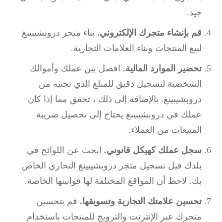
جيد.
قم بإنشاء متجرك الإلكتروني.
بناء متجر دروبشيبينغ
لبيع المنتجات وبناء العلامات التجارية.
تحضير الموارد المالية.
افصل بين عملك وأموالك
الشخصية لتسجيل دقيق للمبلغ الذي تجنيه من
دروبشيبينغ.
بالإضافة إلى ذلك ، تحقق مما إذا كان
عملك في دروبشيبينغ يحتاج إلى تحصيل ضريبة
المبيعات من العملاء.
سجل عملك كهيكل قانوني.
ابحث عن اللوائح في
بلدك قبل تسجيل متجر دروبشيبينغ التجاري الخاص
بك.
لاحظ أن المواقع المختلفة لها قوانينها الخاصة.
تحسين علامتك التجارية وتسويقها.
قم بتحسين
متجرك عبر الإنترنت والترويج للمنتجات باستخدام