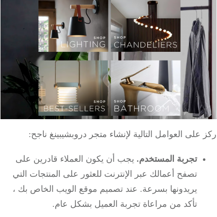
على العوامل التالية لإنشاء متجر دروبشيبينغ ناجح:
تجربة المستخدم.
يجب أن يكون العملاء قادرين على
تصفح أعمالك عبر الإنترنت للعثور على المنتجات التي
يريدونها بسرعة. عند تصميم موقع الويب الخاص بك ،
تأكد من مراعاة تجربة العميل بشكل عام.