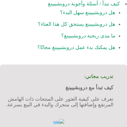
كيف تبدأ / أسئلة وأجوبة دروبشيبينغ
هل دروبشيبينغ سهل البدء؟
هل دروبشيبينغ يستحق كل هذا العناء؟
ما مدى ربحية دروبشيبينغ؟
هل يمكنك بدء عمل دروبشيبينغ مجانًا؟
تدريب مجاني:
كيف تبدأ مع دروبشيبينغ
تعرف على كيفية العثور على المنتجات ذات الهامش
المرتفع وإضافتها إلى متجرك والبدء في البيع بسرعة.