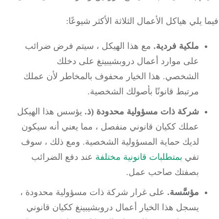
 يلي هياكل الأعمال الثلاثة الأكثر شيوعًا:
ملكية فردية.
مع هذا الهيكل ، سيتم فرض ضرائب
على موارد أعمال دروبشيبينغ على دخلك
الشخصي. هذا الخيار محفوف بالمخاطر لأن عملك
مرتبط قانونًا بأصولك الشخصية.
شركة ذات مسؤولية محدودة (ذ.
يؤسس هذا الهيكل
عملك ككيان قانوني منفصل ، مما يعني أنه سيكون
لديك حماية المسؤولية الشخصية. ومع ذلك ، سوف
تفي
بمتطلبات قانونية مختلفة
عند دفع الضرائب
بصفتك صاحب عمل.
مؤسَّسة.
على غرار شركة ذات مسؤولية محدودة ،
يسجل هذا الخيار أعمال دروبشيبينغ ككيان قانوني