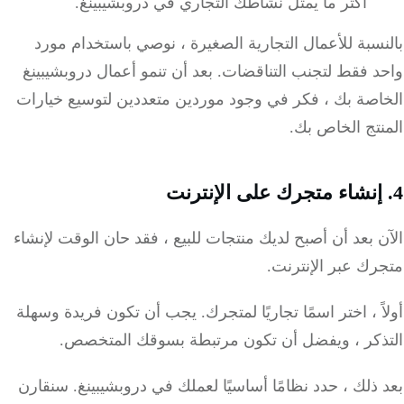
أكثر ما يمثل نشاطك التجاري في دروبشيبينغ.
سبة للأعمال التجارية الصغيرة ، نوصي باستخدام مورد
د فقط لتجنب التناقضات.
بعد أن تنمو أعمال دروبشيبينغ
اصة بك ، فكر في وجود موردين متعددين لتوسيع خيارات
تج الخاص بك.
 بعد أن أصبح لديك منتجات للبيع ، فقد حان الوقت لإنشاء
ك عبر الإنترنت.
ً ، اختر اسمًا تجاريًا لمتجرك. يجب أن تكون فريدة وسهلة
ذكر ، ويفضل أن تكون مرتبطة بسوقك المتخصص.
ذلك ، حدد نظامًا أساسيًا لعملك في دروبشيبينغ. سنقارن