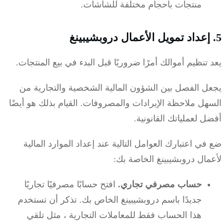
منتجات بأحجام مختلفة للشاشات.
تنظيم أموالك أمرًا ضروريًا قبل البدء في بيع المنتجات.
ل الفصل بين الشؤون المالية الشخصية والتجارية من
هل ملاحظة الإيرادات والمصروفات.
القيام بذلك هو أيضًا
 لعملياتك القانونية.
ي اعتبارك العوامل التالية عند إعداد الموارد المالية
ال دروبشيبينغ الخاصة بك:
حساب مصرفي تجاري.
افتح حسابًا مصرفيًا تجاريًا
جديدًا باسم دروبشيبينغ الخاص بك.
تذكر أن تستخدم
هذا الحساب فقط للمعاملات التجارية ، مثل تلقي