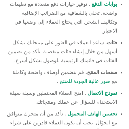
بوابات الدفع
.
توفير خيارات دفع متعددة مع تعليمات
واضحة. تحلى بالشفافية مع الضرائب الإضافية
وتكاليف الشحن التي يحتاج العملاء إلى وضعها في
الاعتبار.
فئات.
ساعد العملاء في العثور على منتجاتك بشكل
أسهل من خلال إنشاء فئات منفصلة. تأكد من تضمين
الفئات في قائمتك الرئيسية للوصول بشكل أسرع.
صفحات المنتج.
قم بتضمين أوصاف واضحة وكاملة
مع
صور عالية الجودة للمنتج
.
نموذج الاتصال
.
امنح العملاء المحتملين وسيلة سهلة
الاستخدام للسؤال عن عملك ومنتجاتك.
تحسين الهاتف المحمول
.
تأكد من أن متجرك متوافق
مع الجوّال. يجب أن يكون العملاء قادرين على شراء