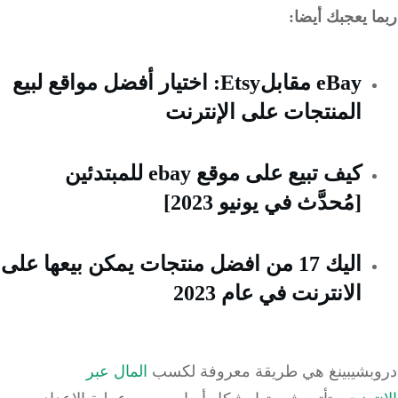
 يعجبك أيضا:
eBay مقابلEtsy: اختيار أفضل مواقع لبيع
المنتجات على الإنترنت
كيف تبيع على موقع ebay للمبتدئين
[مُحدَّث في يونيو 2023]
اليك 17 من افضل منتجات يمكن بيعها على
الانترنت في عام 2023
بشيبينغ هي طريقة معروفة لكسب
المال عبر