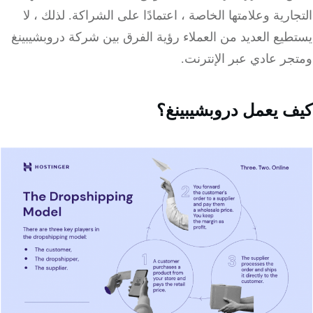
ارية وعلامتها الخاصة ، اعتمادًا على الشراكة.
لذلك ، لا
يع العديد من العملاء رؤية الفرق بين شركة دروبشيبينغ
ر عادي عبر الإنترنت.
 يعمل دروبشيبينغ؟