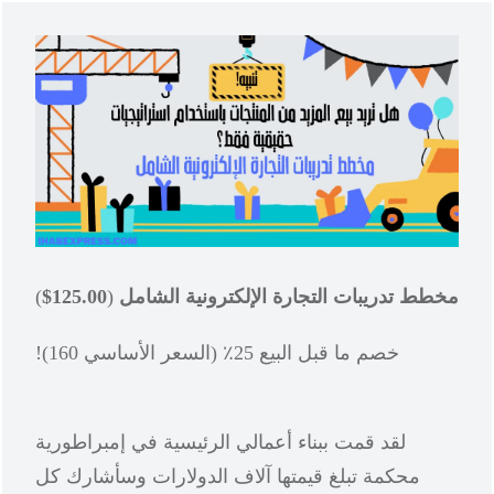
مخطط تدريبات التجارة الإلكترونية الشامل
(
125.00$
)
خصم ما قبل البيع 25٪ (السعر الأساسي 160)!
لقد قمت ببناء أعمالي الرئيسية في إمبراطورية
محكمة تبلغ قيمتها آلاف الدولارات وسأشارك كل