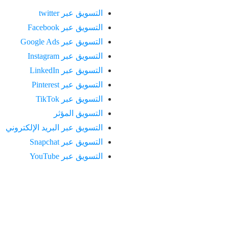
التسويق عبر twitter
التسويق عبر Facebook
التسويق عبر Google Ads
التسويق عبر Instagram
التسويق عبر LinkedIn
التسويق عبر Pinterest
التسويق عبر TikTok
التسويق المؤثر
التسويق عبر البريد الإلكتروني
التسويق عبر Snapchat
التسويق عبر YouTube