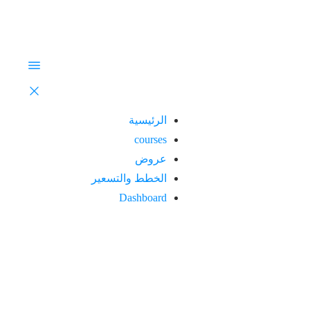
الرئيسية
courses
عروض
الخطط والتسعير
Dashboard