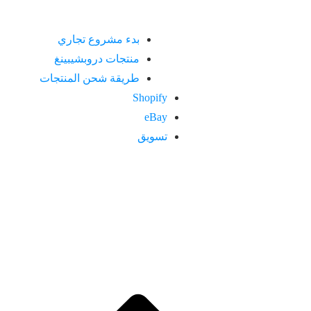
بدء مشروع تجاري
منتجات دروبشيبينغ
طريقة شحن المنتجات
Shopify
eBay
تسويق