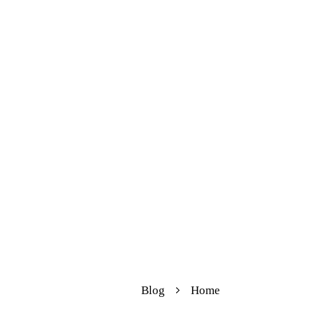
Blog
Home