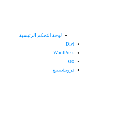
لوحة التحكم الرئيسية
Divi
WordPress
seo
دروبشيبينغ