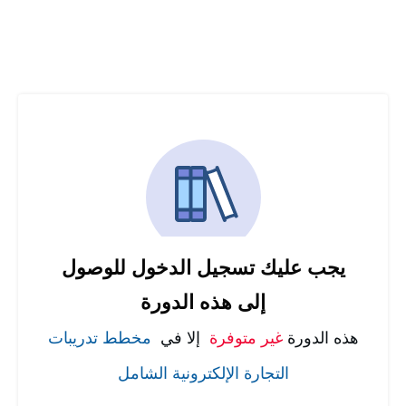
يجب عليك تسجيل الدخول للوصول
إلى هذه الدورة
هذه الدورة
غير متوفرة
إلا في
مخطط تدريبات
التجارة الإلكترونية الشامل