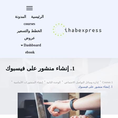
الرئيسية
المدونة
courses
الخطط والتسعير
عروض
Dashboard
ebook
1. إنشاء منشور على فيسبوك
Courses 1
إدارة وسائل التواصل الاجتماعي
الوحدة الثانية
إنشاء المنشورات الأساسية
1. إنشاء منشور على فيسبوك