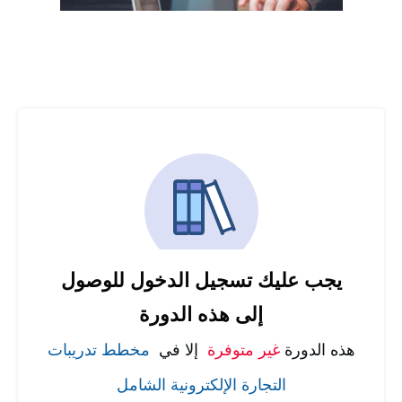
يجب عليك تسجيل الدخول للوصول
إلى هذه الدورة
هذه الدورة
غير متوفرة
إلا في
مخطط تدريبات
التجارة الإلكترونية الشامل