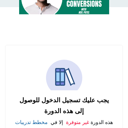
يجب عليك تسجيل الدخول للوصول
إلى هذه الدورة
هذه الدورة
غير متوفرة
إلا في
مخطط تدريبات