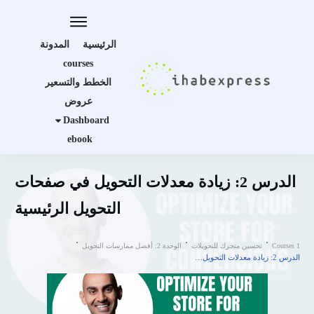
الرئيسية
المدونة
courses
الخطط والتسعير
عروض
Dashboard
ebook
الدرس 2: زيادة معدلات التحويل في صفحات
التحويل الرئيسية
Courses 1
تحسين متجرك للتحويلات
الوحدة 2: أفضل ممارسات التحويل
الدرس 2: زيادة معدلات التحويل في صفحات التحويل الرئيسية