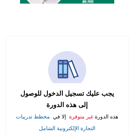
يجب عليك تسجيل الدخول للوصول
إلى هذه الدورة
هذه الدورة
غير متوفرة
إلا في
مخطط تدريبات
التجارة الإلكترونية الشامل