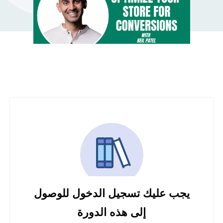
يجب عليك تسجيل الدخول للوصول
إلى هذه الدورة