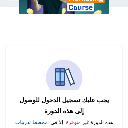
يجب عليك تسجيل الدخول للوصول
إلى هذه الدورة
هذه الدورة
غير متوفرة
إلا في
مخطط تدريبات