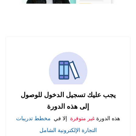
يجب عليك تسجيل الدخول للوصول
إلى هذه الدورة
هذه الدورة
غير متوفرة
إلا في
مخطط تدريبات
التجارة الإلكترونية الشامل