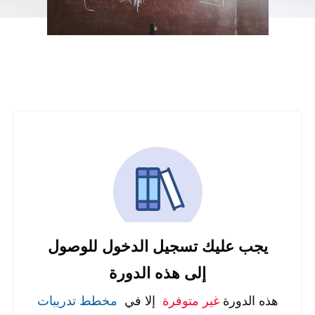
يجب عليك تسجيل الدخول للوصول
إلى هذه الدورة
هذه الدورة
غير متوفرة
إلا في
مخطط تدريبات