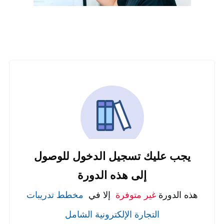
يجب عليك تسجيل الدخول للوصول
إلى هذه الدورة
هذه الدورة
غير متوفرة
إلا في
مخطط تدريبات
التجارة الإلكترونية الشامل