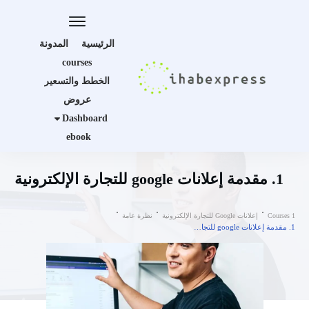
الرئيسية
المدونة
courses
الخطط والتسعير
عروض
Dashboard
ebook
1. مقدمة إعلانات google للتجارة الإلكترونية
Courses 1
إعلانات Google للتجارة الإلكترونية
نظرة عامة
1. مقدمة إعلانات google للتجارة الإلكترونية