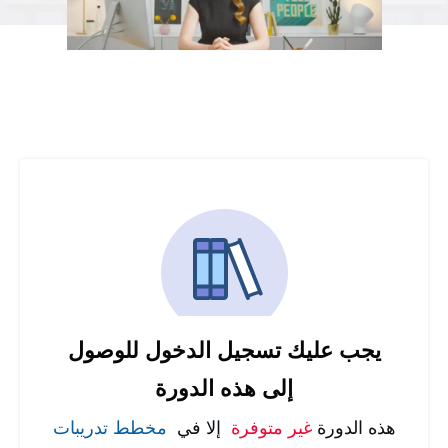
يجب عليك تسجيل الدخول للوصول
إلى هذه الدورة
هذه الدورة
غير متوفرة
إلا في
مخطط تدريبات