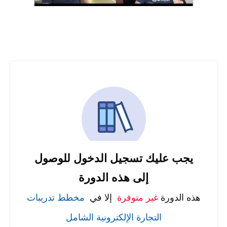
يجب عليك تسجيل الدخول للوصول
إلى هذه الدورة
هذه الدورة
غير متوفرة
إلا في
مخطط تدريبات
التجارة الإلكترونية الشامل