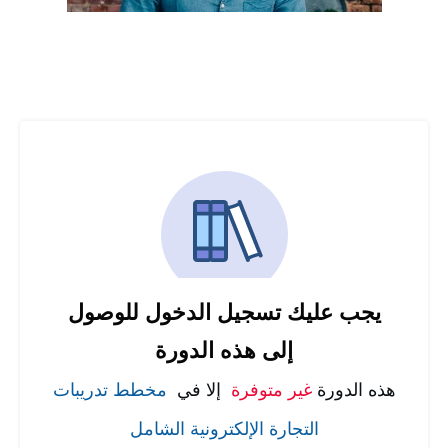
يجب عليك تسجيل الدخول للوصول
إلى هذه الدورة
هذه الدورة
غير متوفرة
إلا في
مخطط تدريبات
التجارة الإلكترونية الشامل