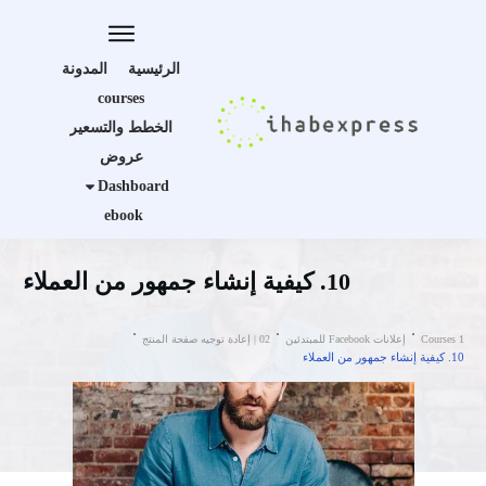
الرئيسية
المدونة
courses
الخطط والتسعير
عروض
Dashboard
ebook
10. كيفية إنشاء جمهور من العملاء
Courses 1
إعلانات Facebook للمبتدئين
02 | إعادة توجيه صفحة المنتج
10. كيفية إنشاء جمهور من العملاء