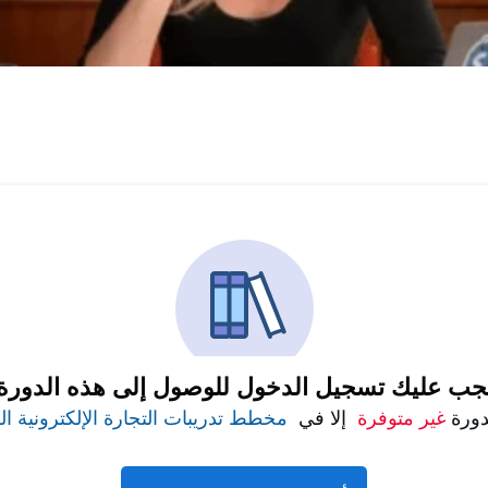
جب عليك تسجيل الدخول للوصول إلى هذه الدورة
دورة
غير متوفرة
إلا في
مخطط تدريبات التجارة الإلكترونية ا