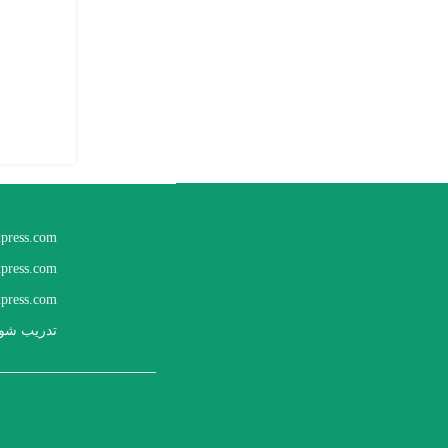
xpress.com
xpress.com
press.com
تدريب شوب