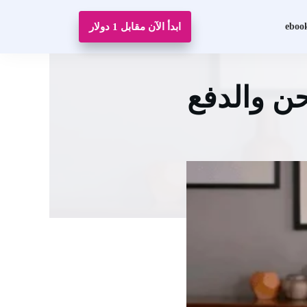
eboo
ابدأ الآن مقابل 1 دولار