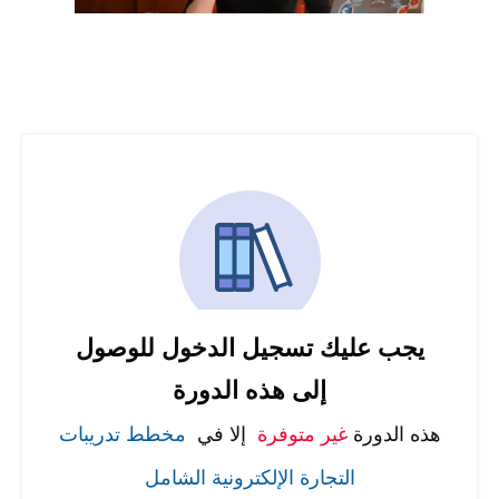
يجب عليك تسجيل الدخول للوصول
إلى هذه الدورة
هذه الدورة
غير متوفرة
إلا في
مخطط تدريبات
التجارة الإلكترونية الشامل