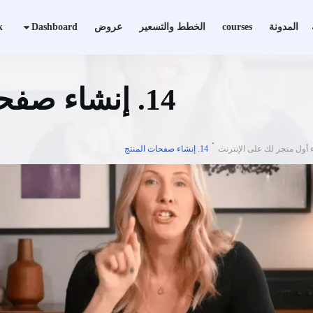
المدونة
courses
الخطط والتسعير
عروض
Dashboard
k
14. إنشاء صفحات المنتج
14. إنشاء صفحات المنتج