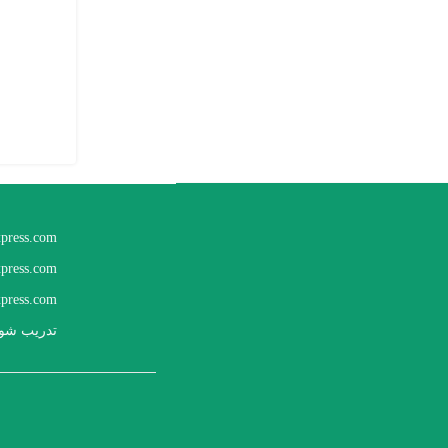
xpress.com
xpress.com
press.com
تدريب شوب