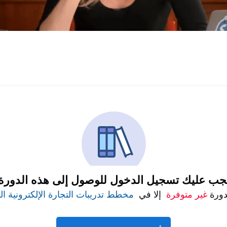
جب عليك تسجيل الدخول للوصول إلى هذه الدورة
دورة
غير متوفرة
إلا في
مخطط تدريبات التجارة الإلكترونية ا