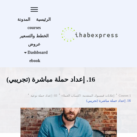
الرئيسية
المدونة
courses
الخطط والتسعير
عروض
Dashboard
ebook
16. إعداد حملة مباشرة (تجريبي)
Courses 1
إعلانات فيسبوك المتقدمة: اكتساب العملاء
03 | إعداد حملة توعية
16. إعداد حملة مباشرة (تجريبي)