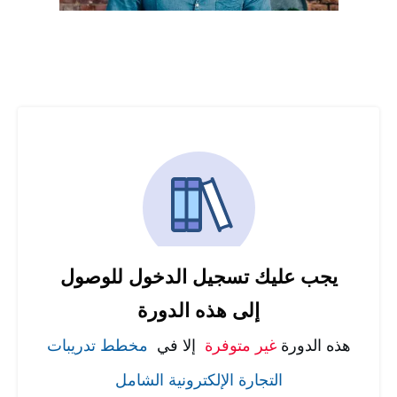
يجب عليك تسجيل الدخول للوصول
إلى هذه الدورة
هذه الدورة
غير متوفرة
إلا في
مخطط تدريبات
التجارة الإلكترونية الشامل