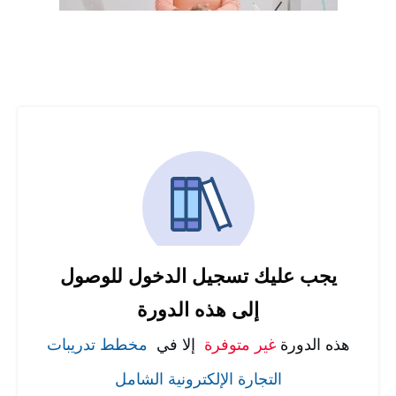
يجب عليك تسجيل الدخول للوصول
إلى هذه الدورة
هذه الدورة
غير متوفرة
إلا في
مخطط تدريبات
التجارة الإلكترونية الشامل