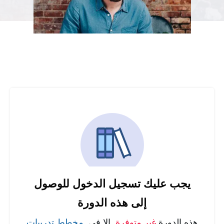
يجب عليك تسجيل الدخول للوصول
إلى هذه الدورة
هذه الدورة
غير متوفرة
إلا في
مخطط تدريبات