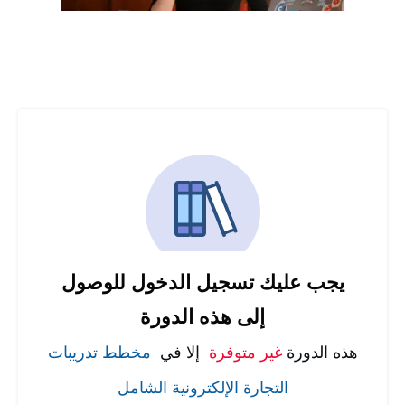
يجب عليك تسجيل الدخول للوصول
إلى هذه الدورة
هذه الدورة
غير متوفرة
إلا في
مخطط تدريبات
التجارة الإلكترونية الشامل