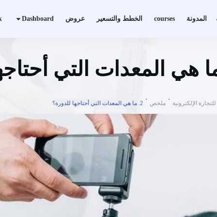
المدونة
courses
الخطط والتسعير
عروض
Dashboard
k
تجارة الإلكترونية
ملخص
2. ما هي المعدات التي أحتاجها للدورة؟