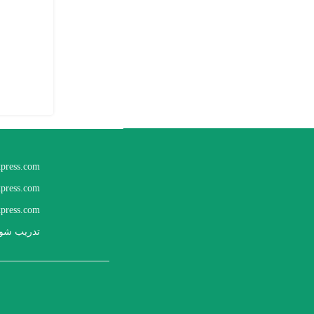
xpress.com
xpress.com
press.com
تدريب شوب