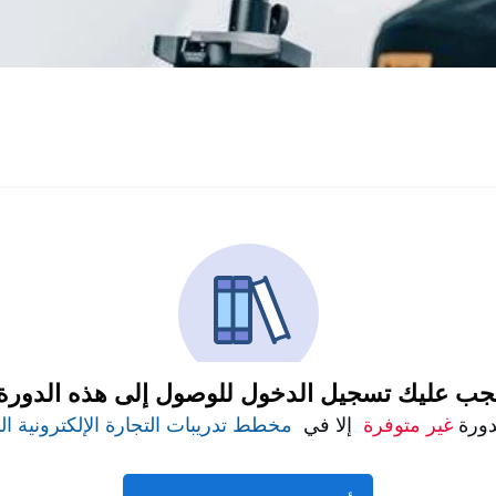
جب عليك تسجيل الدخول للوصول إلى هذه الدورة
دورة
غير متوفرة
إلا في
مخطط تدريبات التجارة الإلكترونية ا