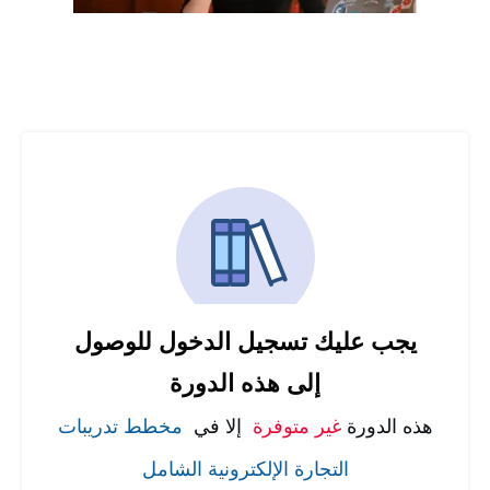
يجب عليك تسجيل الدخول للوصول
إلى هذه الدورة
هذه الدورة
غير متوفرة
إلا في
مخطط تدريبات
التجارة الإلكترونية الشامل