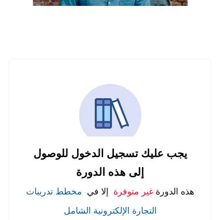
يجب عليك تسجيل الدخول للوصول
إلى هذه الدورة
هذه الدورة
غير متوفرة
إلا في
مخطط تدريبات
التجارة الإلكترونية الشامل