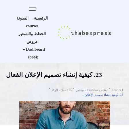
الرئيسية
المدونة
courses
الخطط والتسعير
عروض
Dashboard
ebook
23. كيفية إنشاء تصميم الإعلان الفعال
Courses 1
إعلانات Facebook للمبتدئين
05 | حملات الولاء
23. كيفية إنشاء تصميم الإعلان الفعال