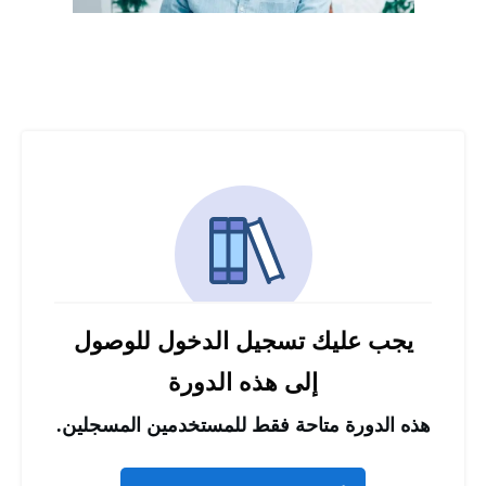
يجب عليك تسجيل الدخول للوصول
إلى هذه الدورة
هذه الدورة متاحة فقط للمستخدمين المسجلين.