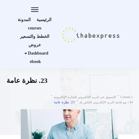
الرئيسية
المدونة
courses
الخطط والتسعير
عروض
Dashboard
ebook
23. نظرة عامة
Courses 1
التسويق عبر البريد الإلكتروني للتجارة الإلكترونية
23. نظرة عامة
04 | نمو قائمة البريد الإلكتروني الخاص بك