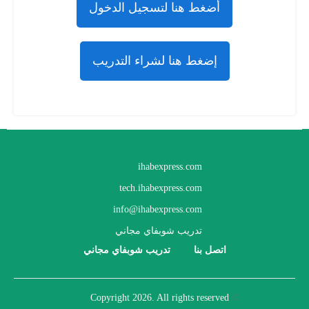
أضغط هنا لتسجيل الدخول
إضغط هنا لشراء التدريب
ihabexpress.com
tech.ihabexpress.com
info@ihabexpress.com
تدريب شوبفاي مجاني
اتصل بنا
تدريب شوبفاي مجاني
2026
. All rights reserved
Copyright
©