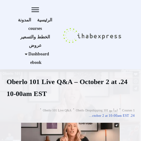
الرئيسية
المدونة
courses
الخطط والتسعير
عروض
Dashboard
ebook
24. Oberlo 101 Live Q&A – October 2 at
10-00am EST
Courses 1
ابدأ مع Oberlo Dropshipping 101
Oberlo 101 Live Q&A
24. Oberlo 101 Live Q&A – October 2 at 10-00am EST