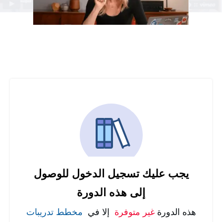
يجب عليك تسجيل الدخول للوصول
إلى هذه الدورة
هذه الدورة
غير متوفرة
إلا في
مخطط تدريبات