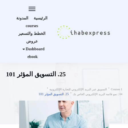
الرئيسية
المدونة
courses
الخطط والتسعير
عروض
Dashboard
ebook
25. التسويق المؤثر 101
Courses 1
التسويق عبر البريد الإلكتروني للتجارة الإلكترونية
25. التسويق المؤثر 101
04 | نمو قائمة البريد الإلكتروني الخاص بك