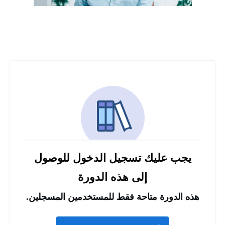
يجب عليك تسجيل الدخول للوصول
إلى هذه الدورة
هذه الدورة متاحة فقط للمستخدمين المسجلين.