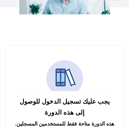
يجب عليك تسجيل الدخول للوصول
إلى هذه الدورة
هذه الدورة متاحة فقط للمستخدمين المسجلين.