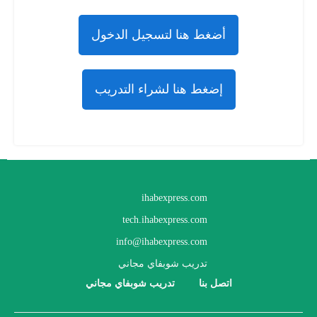
أضغط هنا لتسجيل الدخول
إضغط هنا لشراء التدريب
ihabexpress.com
tech.ihabexpress.com
info@ihabexpress.com
تدريب شوبفاي مجاني
اتصل بنا
تدريب شوبفاي مجاني