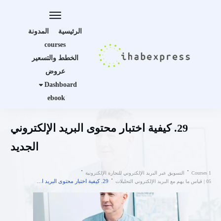
الرئيسية
المدونة
courses
الخطط والتسعير
عروض
Dashboard
ebook
29. كيفية اختبار محتوى البريد الإلكتروني
الجديد
Courses 1
التسويق عبر البريد الإلكتروني للتجارة الإلكترونية
29. كيفية اختبار محتوى البريد الإلكتروني الجديد
05 | قياس ما يهم مع البريد الإلكتروني التحليلات