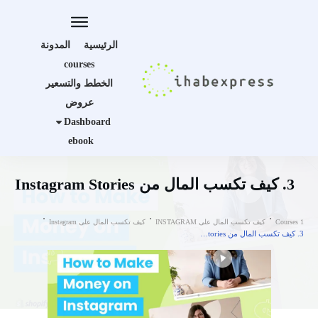
الرئيسية
المدونة
courses
الخطط والتسعير
عروض
Dashboard
ebook
3. كيف تكسب المال من Instagram Stories
Courses 1
كيف تكسب المال على INSTAGRAM
كيف تكسب المال على Instagram
3. كيف تكسب المال من Instagram Stories