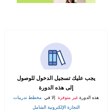
يجب عليك تسجيل الدخول للوصول
إلى هذه الدورة
هذه الدورة
غير متوفرة
إلا في
مخطط تدريبات
التجارة الإلكترونية الشامل