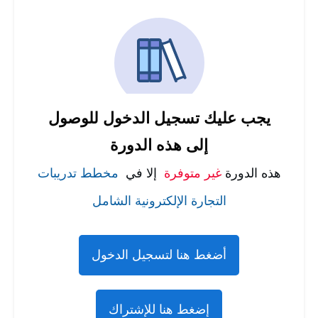
يجب عليك تسجيل الدخول للوصول
إلى هذه الدورة
هذه الدورة
غير متوفرة
إلا في
مخطط تدريبات
التجارة الإلكترونية الشامل
أضغط هنا لتسجيل الدخول
إضغط هنا للإشتراك