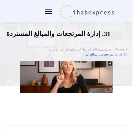
31. إدارة المرتجعات والمبالغ المستردة
Courses 1
دروبشيبينغ 101: قم ببناء أول متجر لك على الإنترنت
31. إدارة المرتجعات والمبالغ المستردة