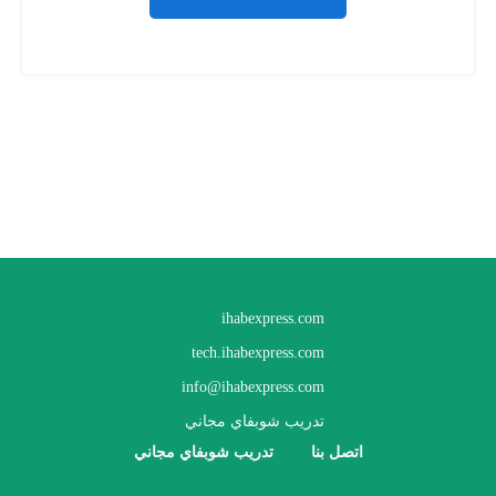
ihabexpress.com
tech.ihabexpress.com
info@ihabexpress.com
تدريب شوبفاي مجاني
اتصل بنا
تدريب شوبفاي مجاني