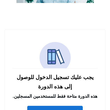
يجب عليك تسجيل الدخول للوصول
إلى هذه الدورة
هذه الدورة متاحة فقط للمستخدمين المسجلين.