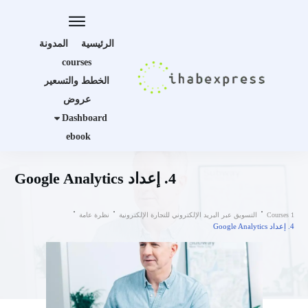
الرئيسية
المدونة
courses
الخطط والتسعير
عروض
Dashboard
ebook
4. إعداد Google Analytics
Courses 1
التسويق عبر البريد الإلكتروني للتجارة الإلكترونية
نظرة عامة
4. إعداد Google Analytics