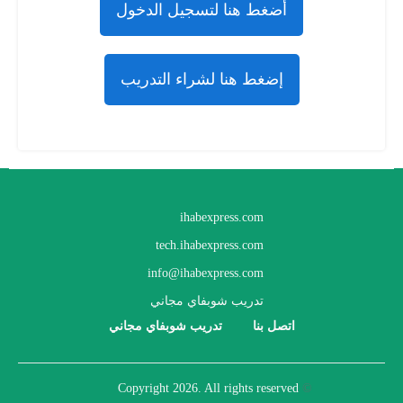
أضغط هنا لتسجيل الدخول
إضغط هنا لشراء التدريب
ihabexpress.com
tech.ihabexpress.com
info@ihabexpress.com
تدريب شوبفاي مجاني
اتصل بنا
تدريب شوبفاي مجاني
2026
. All rights reserved
Copyright
©