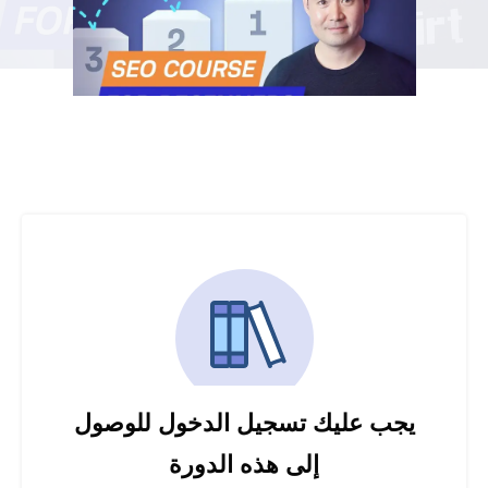
يجب عليك تسجيل الدخول للوصول
إلى هذه الدورة