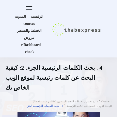
الرئيسية
المدونة
courses
الخطط والتسعير
عروض
Dashboard
ebook
4 . بحث الكلمات الرئيسية الجزء. 2: كيفية
البحث عن كلمات رئيسية لموقع الويب
الخاص بك
Courses 1
دورة تحسين محركات البحث للمبتدئين SEO (بواسطة Ahrefs)
4 . بحث الكلمات الرئيسية الجزء. 2: كيفية البحث عن كلمات رئيسية لموقع الويب الخاص بك
الوحدة الأولى : البحث عن الكلمه الرئيسية