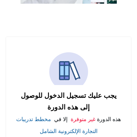
يجب عليك تسجيل الدخول للوصول
إلى هذه الدورة
هذه الدورة
غير متوفرة
إلا في
مخطط تدريبات
التجارة الإلكترونية الشامل