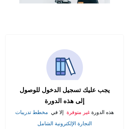
يجب عليك تسجيل الدخول للوصول
إلى هذه الدورة
هذه الدورة
غير متوفرة
إلا في
مخطط تدريبات
التجارة الإلكترونية الشامل