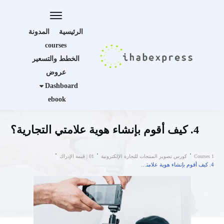
الرئيسية
المدونة
courses
الخطط والتسعير
عروض
Dashboard
ebook
4. كيف أقوم بإنشاء هوية علامتي التجارية؟
Courses 1
كورس تصوير المنتجات للتجارة الإلكترونية
01 | قيمة الإدراك
4. كيف أقوم بإنشاء هوية علامتي التجارية؟