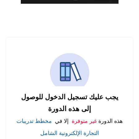
يجب عليك تسجيل الدخول للوصول
إلى هذه الدورة
هذه الدورة
غير متوفرة
إلا في
مخطط تدريبات
التجارة الإلكترونية الشامل