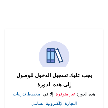
يجب عليك تسجيل الدخول للوصول
إلى هذه الدورة
هذه الدورة
غير متوفرة
إلا في
مخطط تدريبات
التجارة الإلكترونية الشامل