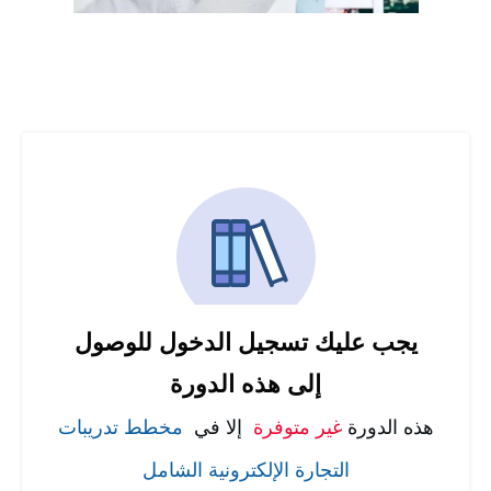
يجب عليك تسجيل الدخول للوصول
إلى هذه الدورة
هذه الدورة
غير متوفرة
إلا في
مخطط تدريبات
التجارة الإلكترونية الشامل