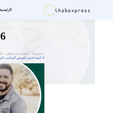
الرئيسية
6. كيفية اختيار القميص المناسب للبيع
Courses 1
الطباعة عند الطلب – الكورس 
6. كيفية اختيار القميص المناسب للبيع