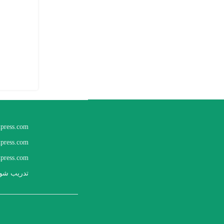
xpress.com
xpress.com
press.com
تدريب شوب