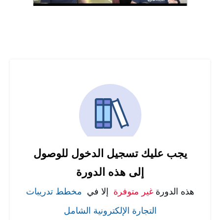
يجب عليك تسجيل الدخول للوصول
إلى هذه الدورة
هذه الدورة
غير متوفرة
إلا في
مخطط تدريبات
التجارة الإلكترونية الشامل