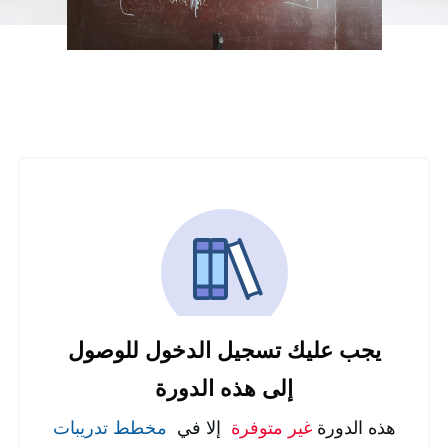
يجب عليك تسجيل الدخول للوصول
إلى هذه الدورة
هذه الدورة
غير متوفرة
إلا في
مخطط تدريبات