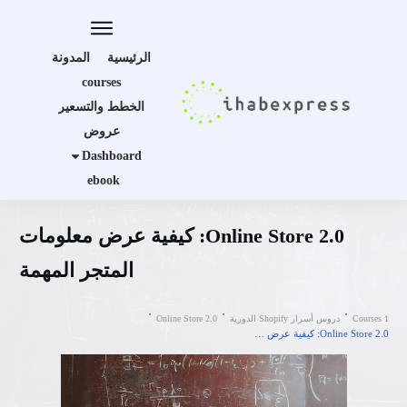
الرئيسية
المدونة
courses
الخطط والتسعير
عروض
Dashboard
ebook
Online Store 2.0: كيفية عرض معلومات
المتجر المهمة
Courses 1
دروس أسرار Shopify الدورية
Online Store 2.0
Online Store 2.0: كيفية عرض معلومات المتجر المهمة