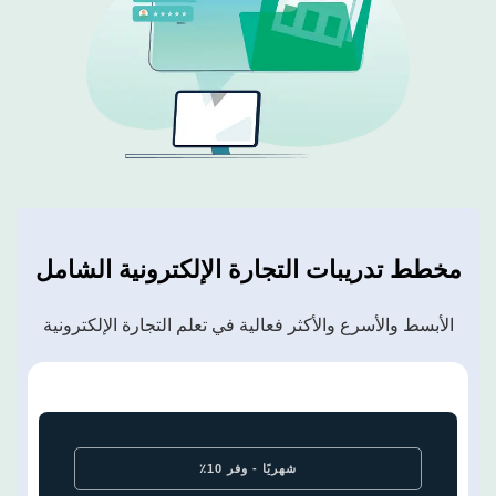
مخطط تدريبات التجارة الإلكترونية
الشامل
الأبسط والأسرع والأكثر فعالية في تعلم التجارة الإلكترونية
شهريًا - وفر 10٪