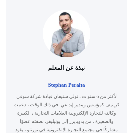
نبذة عن المعلم
Stephan Peralta
لأكثر من 6 سنوات ، تولى ستيفان قيادة شركة سوفي
كريتيف كمؤسس ومدير إبداعي. في ذلك الوقت ، دعمت
وكالته للتجارة الإلكترونية العلامات التجارية ، الكبيرة
والصغيرة ، من بدويايزر إلى يونيليفر. بصفته عضوًا
مشاركًا في مجتمع التجارة الإلكترونية في تورنتو ، يقود