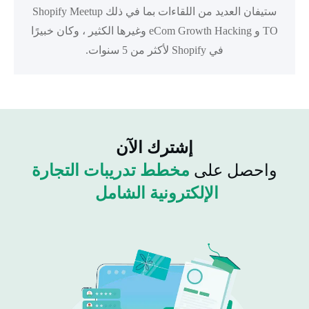
ستيفان العديد من اللقاءات بما في ذلك Shopify Meetup
TO و eCom Growth Hacking وغيرها الكثير ، وكان خبيرًا
في Shopify لأكثر من 5 سنوات.
إشترك الآن
واحصل على
مخطط تدريبات التجارة
الإلكترونية الشامل