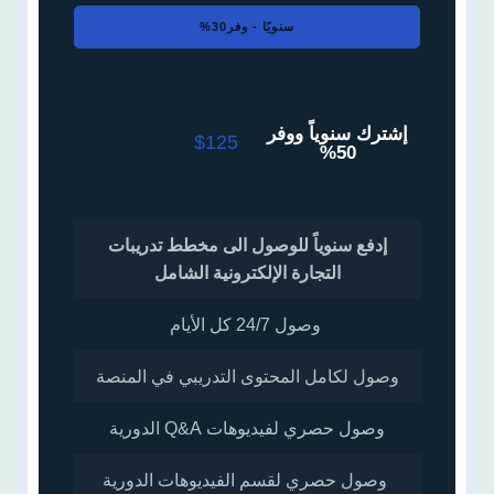
سنويًا - وفر30%
إشترك سنوياً ووفر
$125
50%
إدفع سنوياً للوصول الى مخطط تدريبات
التجارة الإلكترونية الشامل
وصول 24/7 كل الأيام
وصول لكامل المحتوى التدريبي في المنصة
وصول حصري لفيديوهات Q&A الدورية
وصول حصري لقسم الفيديوهات الدورية