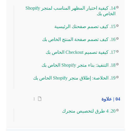
14. كيفية اختيار المظهر المناسب لمتجر Shopify
الخاص بك
15. كيف تصمم صفحتك الرئيسية
16. كيف تصمم صفحة المنتج الخاص بك
17. كيفية تصميم Checkout الخاص بك
18. التنفيذ: بناء متجر Shopify الخاص بك
19. الخلاصة: إطلاق متجر Shopify الخاص بك
04 | علاوة
1
20. 4 طرق لتخصيص متجرك