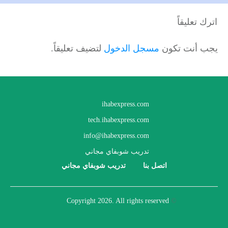
اترك تعليقاً
يجب أنت تكون
مسجل الدخول
لتضيف تعليقاً.
ihabexpress.com
tech.ihabexpress.com
info@ihabexpress.com
تدريب شوبفاي مجاني
اتصل بنا
تدريب شوبفاي مجاني
2026
. All rights reserved
Copyright
©