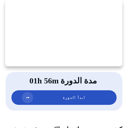
مدة الدورة 01h 56m
ابدأ الدورة