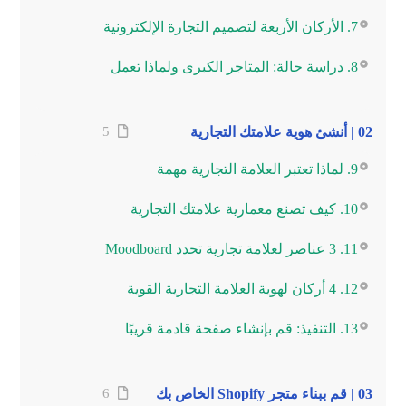
7. الأركان الأربعة لتصميم التجارة الإلكترونية
8. دراسة حالة: المتاجر الكبرى ولماذا تعمل
02 | أنشئ هوية علامتك التجارية
5
9. لماذا تعتبر العلامة التجارية مهمة
10. كيف تصنع معمارية علامتك التجارية
11. 3 عناصر لعلامة تجارية تحدد Moodboard
12. 4 أركان لهوية العلامة التجارية القوية
13. التنفيذ: قم بإنشاء صفحة قادمة قريبًا
03 | قم ببناء متجر Shopify الخاص بك
6