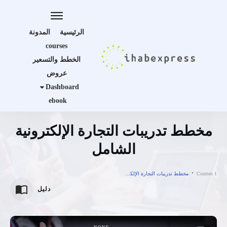
الرئيسية
المدونة
courses
الخطط والتسعير
عروض
Dashboard
ebook
مخطط تدريبات التجارة الإلكترونية
الشامل
Courses 1
مخطط تدريبات التجارة الإلكترونية الشامل
دليل