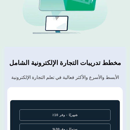
مخطط تدريبات التجارة الإلكترونية
الشامل
الأبسط والأسرع والأكثر فعالية في تعلم التجارة الإلكترونية
شهريًا - وفر 10٪
سنويًا - وفر30%