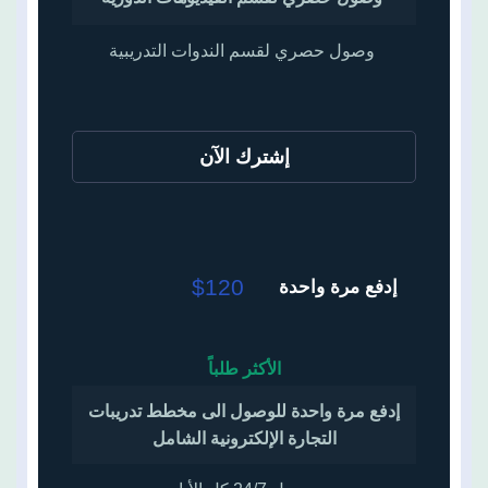
وصول حصري لقسم الندوات التدريبية
إشترك الآن
$120
إدفع مرة واحدة
الأكثر طلباً
إدفع مرة واحدة للوصول الى مخطط تدريبات
التجارة الإلكترونية الشامل