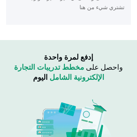
تشتري شيء من هنا
إدفع لمرة واحدة
واحصل على
مخطط تدريبات التجارة
الإلكترونية الشامل
اليوم