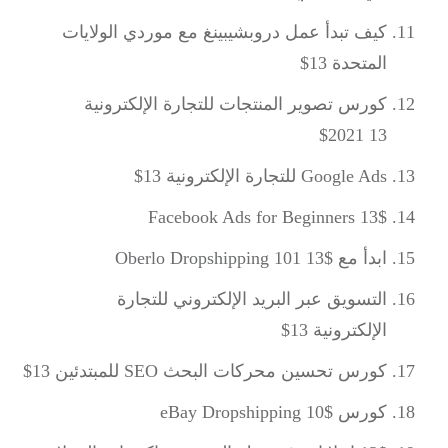
كيف تبدأ عمل دروبشيبينغ مع موردي الولايات
المتحدة 13$
كورس تصوير المنتجات للتجارة الإلكترونية
2021 13$
Google Ads للتجارة الإلكترونية 13$
Facebook Ads for Beginners 13$
ابدأ مع Oberlo Dropshipping 101 13$
التسويق عبر البريد الإلكتروني للتجارة
الإلكترونية 13$
كورس تحسين محركات البحث SEO للمبتدئين 13$
كورس eBay Dropshipping 10$