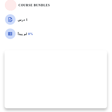
COURSE BUNDLES
1 درس
0%
لم يبدأ