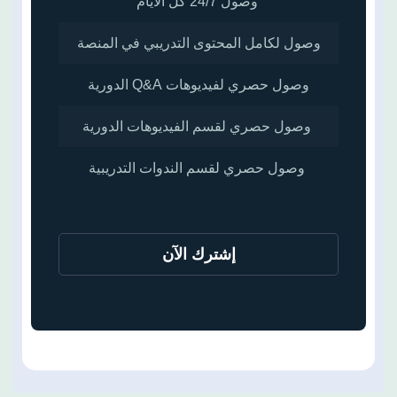
وصول 24/7 كل الأيام
وصول لكامل المحتوى التدريبي في المنصة
وصول حصري لفيديوهات Q&A الدورية
وصول حصري لقسم الفيديوهات الدورية
وصول حصري لقسم الندوات التدريبية
إشترك الآن