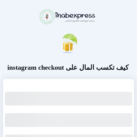
كيف تكسب المال على instagram checkout