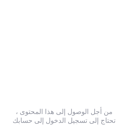
من أجل الوصول إلى هذا المحتوى ،
تحتاج إلى تسجيل الدخول إلى حسابك