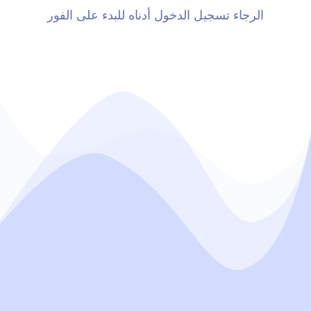
الرجاء تسجيل الدخول أدناه للبدء على الفور