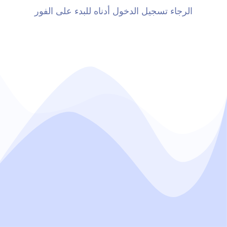
الرجاء تسجيل الدخول أدناه للبدء على الفور