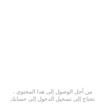
من أجل الوصول إلى هذا المحتوى ،
تحتاج إلى تسجيل الدخول إلى حسابك